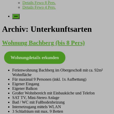
Details Fewo 8 Pers.
Details Fewo 4 Pers.
More
Archiv:
Unterkunftsarten
Wohnung Bachberg (bis 8 Pers)
Wohnungdetails erkunden
Ferienwohnung Bachberg im Obergeschoß mit ca. 92m²
Wohnfläche
Für maximal 9 Personen (inkl. 1x Aufbettung)
Eigener Eingang
Eigener Balkon
Großer Wohnbereich mit Einbauküche und Telefon
SAT TV, Mini-Stereo Anlage
Bad / WC mit Fußbodenheizung
Internetzugang mittels WLAN
3 Schlafräum mit max. 9 Betten