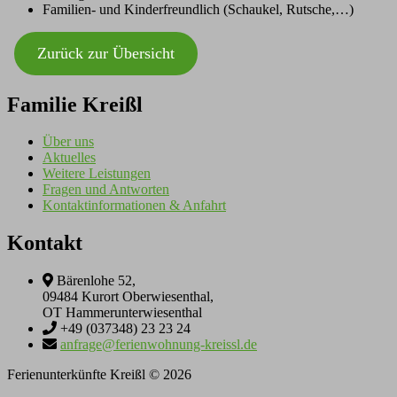
Familien- und Kinderfreundlich (Schaukel, Rutsche,…)
Zurück zur Übersicht
Familie Kreißl
Über uns
Aktuelles
Weitere Leistungen
Fragen und Antworten
Kontaktinformationen & Anfahrt
Kontakt
Bärenlohe 52,
09484 Kurort Oberwiesenthal,
OT Hammerunterwiesenthal
+49 (037348) 23 23 24
anfrage@ferienwohnung-kreissl.de
Ferienunterkünfte Kreißl © 2026