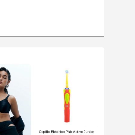
Cepillo Eléctrico Phb Active Junior