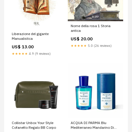
Nome della rosa 1 Storia
antica
Liberazione del gigante
US$ 20.00
Manualistica
★★★★★
5.0 (26 reviews)
US$ 13.00
★★★★★
4.9 (9 reviews)
Collistar Unbox Your Style
ACQUA DI PARMA Blu
Cofanetto Regalo BB Corpo
Mediterraneo Mandarino Di