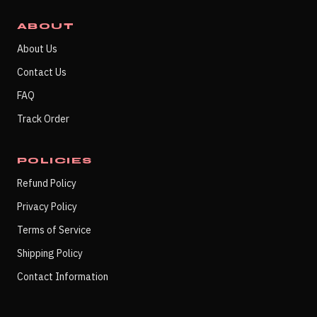
ABOUT
About Us
Contact Us
FAQ
Track Order
POLICIES
Refund Policy
Privacy Policy
Terms of Service
Shipping Policy
Contact Information